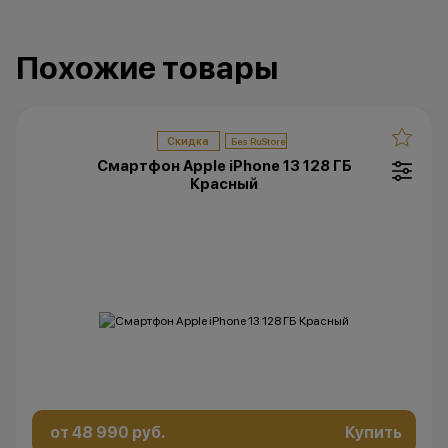
Похожие товары
Скидка
Смартфон Apple iPhone 13 128 ГБ
Красный
от 48 990 руб.
Купить