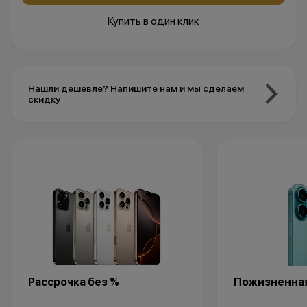
Купить в один клик
Нашли дешевле? Напишите нам и мы сделаем
скидку
Рассрочка без %
Пожизненная