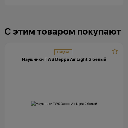
С этим товаром покупают
Скидка
Наушники TWS Deppa Air Light 2 белый