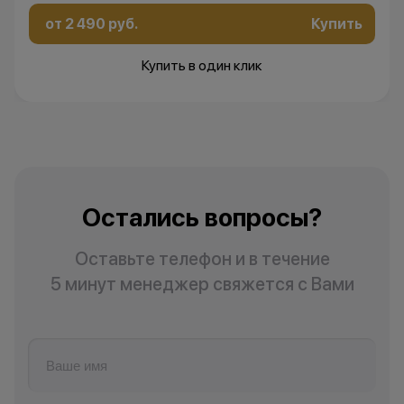
от 2 490 руб.
Купить
Купить в один клик
Остались вопросы?
Оставьте телефон и в течение
5 минут менеджер свяжется с Вами