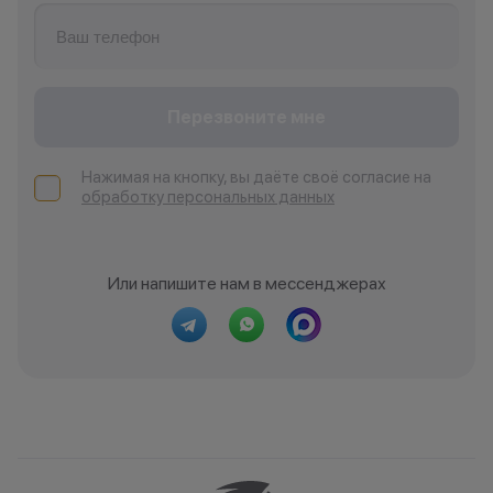
Перезвоните мне
Нажимая на кнопку, вы даёте своё согласие на
обработку персональных данных
Или напишите нам в мессенджерах