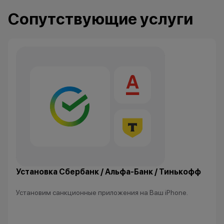
Сопутствующие услуги
Установка Сбербанк / Альфа-Банк / Тинькофф
Установим санкционные приложения на Ваш iPhone.