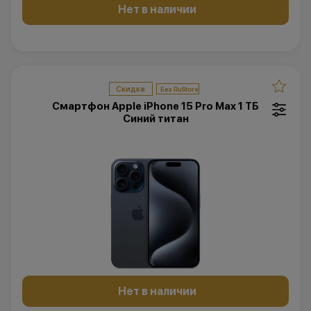
Нет в наличии
Скидка
Смартфон Apple iPhone 15 Pro Max 1 ТБ
Синий титан
Нет в наличии