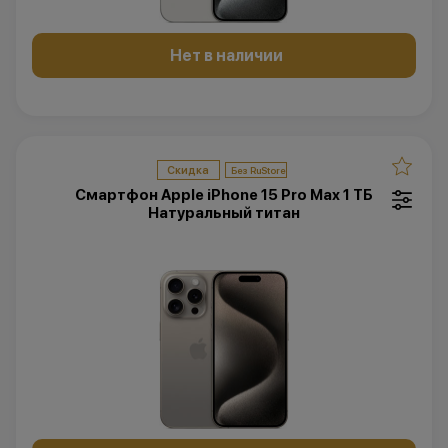
Нет в наличии
Скидка
Смартфон Apple iPhone 15 Pro Max 1 ТБ
Натуральный титан