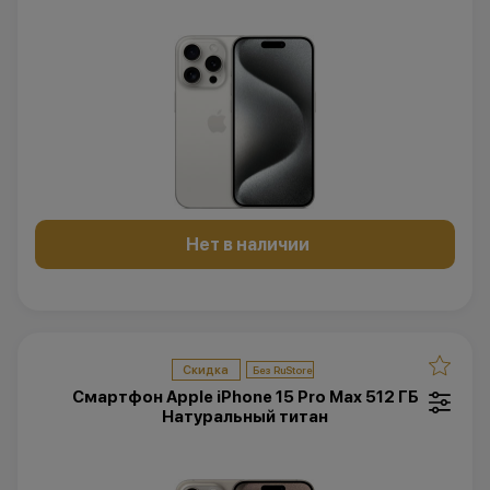
Нет в наличии
Скидка
Смартфон Apple iPhone 15 Pro Max 512 ГБ
Натуральный титан