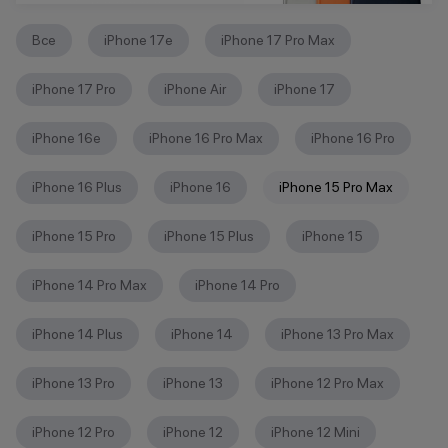
Все
iPhone 17e
iPhone 17 Pro Max
iPhone 17 Pro
iPhone Air
iPhone 17
iPhone 16е
iPhone 16 Pro Max
iPhone 16 Pro
iPhone 16 Plus
iPhone 16
iPhone 15 Pro Max
iPhone 15 Pro
iPhone 15 Plus
iPhone 15
iPhone 14 Pro Max
iPhone 14 Pro
iPhone 14 Plus
iPhone 14
iPhone 13 Pro Max
iPhone 13 Pro
iPhone 13
iPhone 12 Pro Max
iPhone 12 Pro
iPhone 12
iPhone 12 Mini