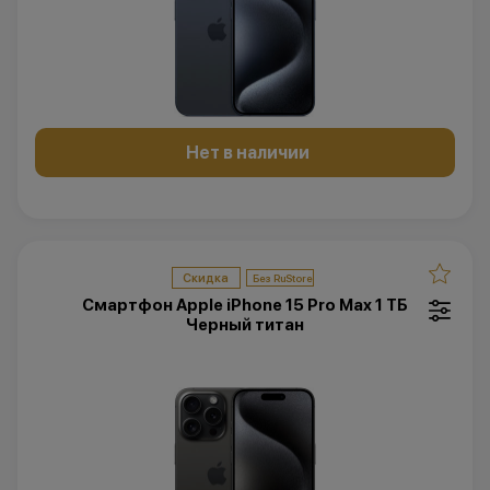
Нет в наличии
Скидка
Смартфон Apple iPhone 15 Pro Max 1 ТБ
Черный титан