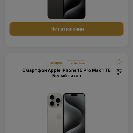
Нет в наличии
Скидка
Смартфон Apple iPhone 15 Pro Max 1 ТБ
Белый титан