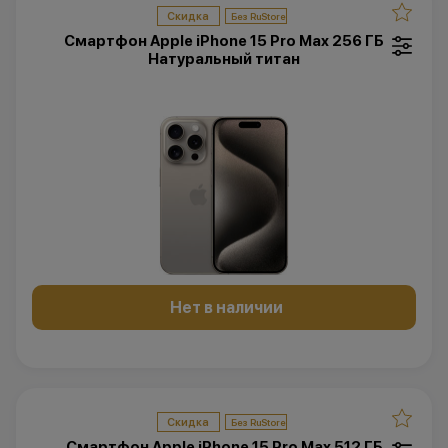
Скидка
Смартфон Apple iPhone 15 Pro Max 256 ГБ
Натуральный титан
Нет в наличии
Скидка
Смартфон Apple iPhone 15 Pro Max 512 ГБ