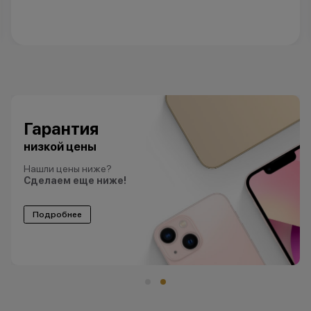
Гарантия
низкой цены
Нашли цены ниже?
Сделаем еще ниже!
Подробнее