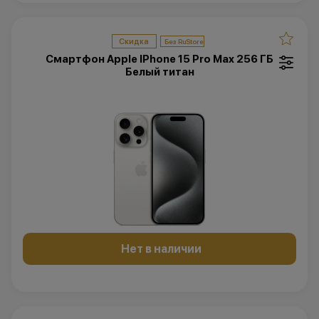
Скидка
Смартфон Apple IPhone 15 Pro Max 256 ГБ
Белый титан
Нет в наличии