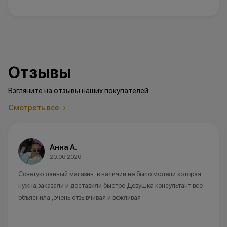
Отзывы
Взгляните на отзывы наших покупателей
Смотреть все
Анна А.
20.06.2026
Советую данный магазин ,в наличии не было модели которая
нужна,заказали и доставили быстро.Девушка консультант все
объяснила ,очень отзывчивая и вежливая