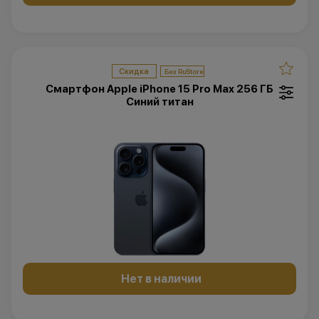
Скидка
Смартфон Apple iPhone 15 Pro Max 256 ГБ
Синий титан
Нет в наличии