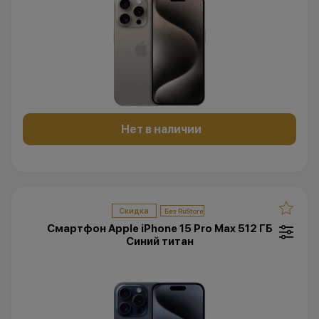
Нет в наличии
Скидка
Смартфон Apple iPhone 15 Pro Max 512 ГБ
Синий титан