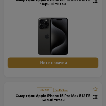
Черный титан
Нет в наличии
Скидка
Смартфон Apple iPhone 15 Pro Max 512 ГБ
Белый титан