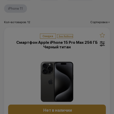
iPhone 11
Кол-во товаров: 12
Сортировка
>
Скидка
Смартфон Apple iPhone 15 Pro Max 256 ГБ
Черный титан
Нет в наличии