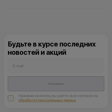
Будьте в курсе последних
новостей и акций
Отправить
Нажимая на кнопку, вы даёте своё согласие на
обработку персональных данных