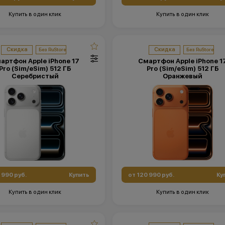
Купить в один клик
Купить в один клик
Скидка
Скидка
артфон Apple iPhone 17
Смартфон Apple iPhone 1
Pro (Sim/eSim) 512 ГБ
Pro (Sim/eSim) 512 ГБ
Серебристый
Оранжевый
 990 руб.
Купить
от 120 990 руб.
Ку
Купить в один клик
Купить в один клик