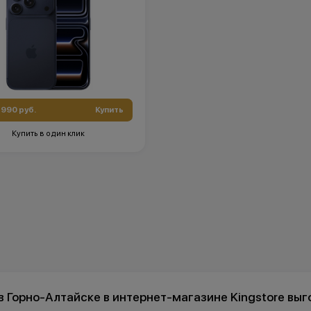
 990 руб.
Купить
Купить в один клик
 в Горно-Алтайске в интернет-магазине Kingstore вы