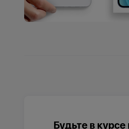
Будьте в курсе