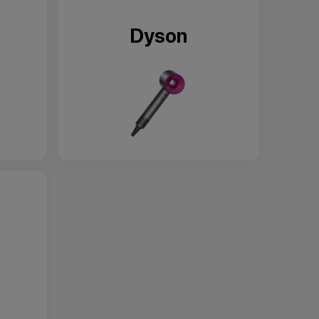
Dyson