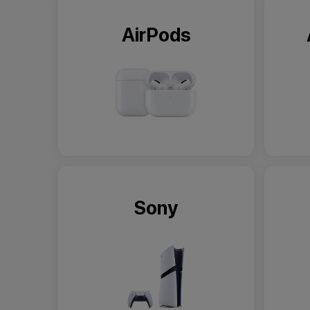
AirPods
Sony