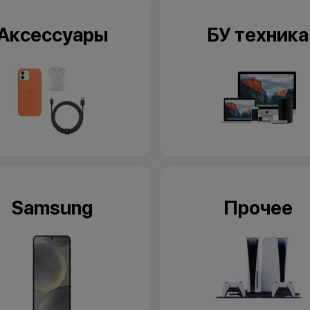
Аксессуары
БУ техника
Samsung
Прочее